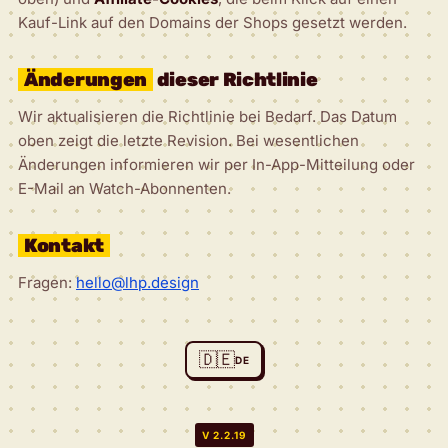
Kauf-Link auf den Domains der Shops gesetzt werden.
Änderungen
dieser Richtlinie
Wir aktualisieren die Richtlinie bei Bedarf. Das Datum
oben zeigt die letzte Revision. Bei wesentlichen
Änderungen informieren wir per In-App-Mitteilung oder
E-Mail an Watch-Abonnenten.
Kontakt
Fragen:
hello@lhp.design
🇩🇪
DE
V 2.2.19