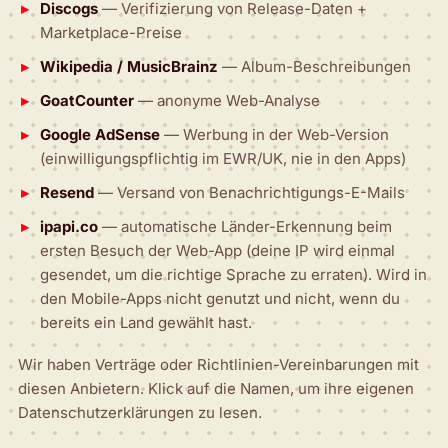
Discogs
— Verifizierung von Release-Daten +
Marketplace-Preise
Wikipedia / MusicBrainz
— Album-Beschreibungen
GoatCounter
— anonyme Web-Analyse
Google AdSense
— Werbung in der Web-Version
(einwilligungspflichtig im EWR/UK, nie in den Apps)
Resend
— Versand von Benachrichtigungs-E-Mails
ipapi.co
— automatische Länder-Erkennung beim
ersten Besuch der Web-App (deine IP wird einmal
gesendet, um die richtige Sprache zu erraten). Wird in
den Mobile-Apps nicht genutzt und nicht, wenn du
bereits ein Land gewählt hast.
Wir haben Verträge oder Richtlinien-Vereinbarungen mit
diesen Anbietern. Klick auf die Namen, um ihre eigenen
Datenschutzerklärungen zu lesen.