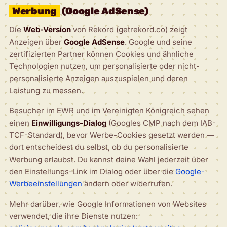
Werbung
(Google AdSense)
Die
Web-Version
von Rekord (getrekord.co) zeigt
Anzeigen über
Google AdSense
. Google und seine
zertifizierten Partner können Cookies und ähnliche
Technologien nutzen, um personalisierte oder nicht-
personalisierte Anzeigen auszuspielen und deren
Leistung zu messen.
Besucher im EWR und im Vereinigten Königreich sehen
einen
Einwilligungs-Dialog
(Googles CMP nach dem IAB-
TCF-Standard), bevor Werbe-Cookies gesetzt werden —
dort entscheidest du selbst, ob du personalisierte
Werbung erlaubst. Du kannst deine Wahl jederzeit über
den Einstellungs-Link im Dialog oder über die
Google-
Werbeeinstellungen
ändern oder widerrufen.
Mehr darüber, wie Google Informationen von Websites
verwendet, die ihre Dienste nutzen: