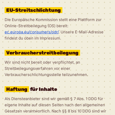
EU-Streitschlichtung
Die Europäische Kommission stellt eine Plattform zur
Online-Streitbeilegung (OS) bereit:
ec.europa.eu/consumers/odr/
. Unsere E-Mail-Adresse
findest du oben im Impressum.
Verbraucherstreitbeilegung
Wir sind nicht bereit oder verpflichtet, an
Streitbeilegungsverfahren vor einer
Verbraucherschlichtungsstelle teilzunehmen.
Haftung
für Inhalte
Als Diensteanbieter sind wir gemäß § 7 Abs. 1 DDG für
eigene Inhalte auf diesen Seiten nach den allgemeinen
Gesetzen verantwortlich. Nach §§ 8 bis 10 DDG sind wir