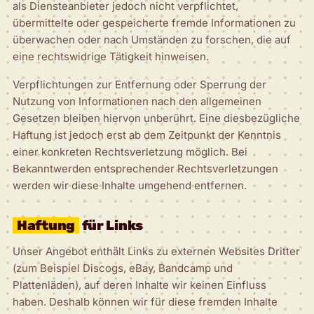
als Diensteanbieter jedoch nicht verpflichtet,
übermittelte oder gespeicherte fremde Informationen zu
überwachen oder nach Umständen zu forschen, die auf
eine rechtswidrige Tätigkeit hinweisen.
Verpflichtungen zur Entfernung oder Sperrung der
Nutzung von Informationen nach den allgemeinen
Gesetzen bleiben hiervon unberührt. Eine diesbezügliche
Haftung ist jedoch erst ab dem Zeitpunkt der Kenntnis
einer konkreten Rechtsverletzung möglich. Bei
Bekanntwerden entsprechender Rechtsverletzungen
werden wir diese Inhalte umgehend entfernen.
Haftung
für Links
Unser Angebot enthält Links zu externen Websites Dritter
(zum Beispiel Discogs, eBay, Bandcamp und
Plattenläden), auf deren Inhalte wir keinen Einfluss
haben. Deshalb können wir für diese fremden Inhalte