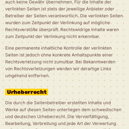
auch keine Gewähr übernehmen. Für die Inhalte der
verlinkten Seiten ist stets der jeweilige Anbieter oder
Betreiber der Seiten verantwortlich. Die verlinkten Seiten
wurden zum Zeitpunkt der Verlinkung auf mögliche
Rechtsverstöße überprüft. Rechtswidrige Inhalte waren
zum Zeitpunkt der Verlinkung nicht erkennbar.
Eine permanente inhaltliche Kontrolle der verlinkten
Seiten ist jedoch ohne konkrete Anhaltspunkte einer
Rechtsverletzung nicht zumutbar. Bei Bekanntwerden
von Rechtsverletzungen werden wir derartige Links
umgehend entfernen.
Urheberrecht
Die durch die Seitenbetreiber erstellten Inhalte und
Werke auf diesen Seiten unterliegen dem schwedischen
und deutschen Urheberrecht. Die Vervielfältigung,
Bearbeitung, Verbreitung und jede Art der Verwertung