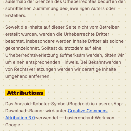
außerhalb der Grenzen des Urheberrechtes bedürfen der
schriftlichen Zustimmung des jeweiligen Autors oder
Erstellers.
Soweit die Inhalte auf dieser Seite nicht vom Betreiber
erstellt wurden, werden die Urheberrechte Dritter
beachtet. Insbesondere werden Inhalte Dritter als solche
gekennzeichnet. Solltest du trotzdem auf eine
Urheberrechtsverletzung aufmerksam werden, bitten wir
um einen entsprechenden Hinweis. Bei Bekanntwerden
von Rechtsverletzungen werden wir derartige Inhalte
umgehend entfernen.
Attributions
Das Android-Roboter-Symbol (Bugdroid) in unserer App-
Download- Banner wird unter
Creative Commons
Attribution 3.0
verwendet — basierend auf Werk von
Google.